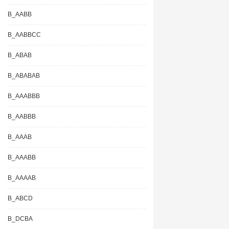
B_AABB
B_AABBCC
B_ABAB
B_ABABAB
B_AAABBB
B_AABBB
B_AAAB
B_AAABB
B_AAAAB
B_ABCD
B_DCBA