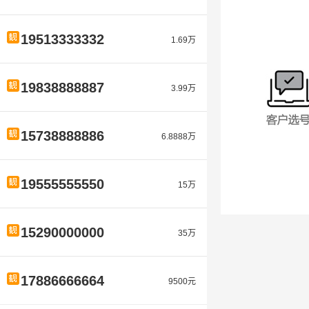
19513333332
1.69万
19838888887
3.99万
15738888886
6.8888万
19555555550
15万
15290000000
35万
17886666664
9500元