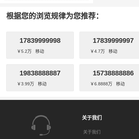
根据您的浏览规律为您推荐：
17839999998
17839999997
￥5.2万 移动
￥4.7万 移动
19838888887
15738888886
￥3.99万 移动
￥6.8888万 移动
关于我们
关于我们