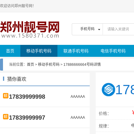
欢迎访问郑州靓号网！
首页
移动手机号码
联通手机号码
电信手机号码
当前位置：
首页
>
移动手机号码
>
17886666664号码详情
猜你喜欢
17
17839999998
AAAAAA
价格：
17839999997
AAAAAA
规律：