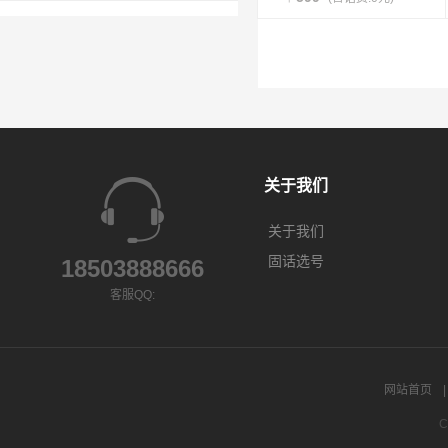
关于我们
关于我们
固话选号
18503888666
客服QQ:
网站首页
C