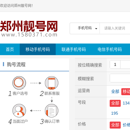
欢迎访问郑州靓号网！
首页
移动手机号码
联通手机号码
电信手机号码
购号流程
按位精确搜索
模糊搜索
运营商
全部
移
号段
全部
134
195
价格
全部
价