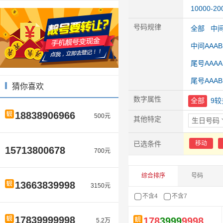
10000-2
号码规律
全部
中间
中间AAAB
尾号AAAA
尾号AAAB
猜你喜欢
数字属性
全部
9较
18838906966
500元
其他特定
生日号码
已选条件
移动
15713800678
700元
综合排序
号码
13663839998
3150元
不含4
不含7
17839999998
178
3999
9998
5.2万