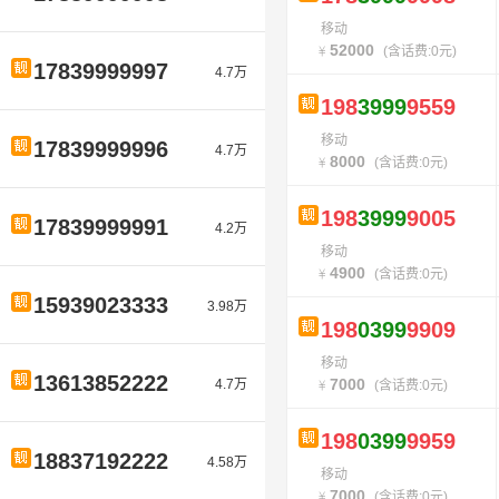
移动
52000
(含话费:0元)
17839999997
4.7万
198
3999
9559
移动
17839999996
4.7万
8000
(含话费:0元)
198
3999
9005
17839999991
4.2万
移动
4900
(含话费:0元)
15939023333
3.98万
198
0399
9909
移动
13613852222
7000
4.7万
(含话费:0元)
198
0399
9959
18837192222
4.58万
移动
7000
(含话费:0元)