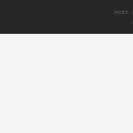
网站首页
C