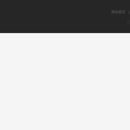
网站首页
C