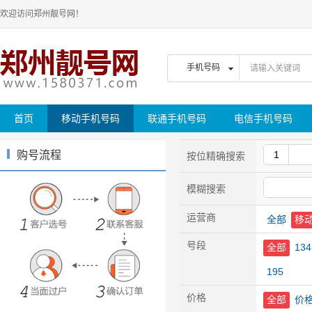
欢迎访问郑州靓号网！
首页
移动手机号码
联通手机号码
电信手机号码
购号流程
按位精确搜索
模糊搜索
运营商
全部
移
号段
全部
134
195
价格
全部
价