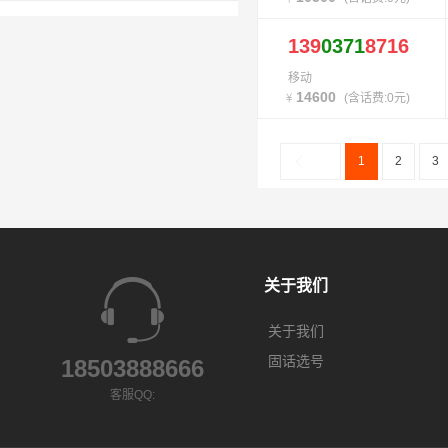
139
0371
8716
移动
14600
(含话费:0元)
1
2
3
关于我们
关于我们
固话选号
18503888666
客服QQ: