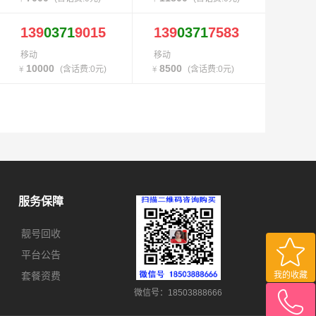
139
0371
9015
139
0371
7583
移动
移动
10000
8500
(含话费:0元)
(含话费:0元)
服务保障
靓号回收
平台公告
套餐资费
我的收藏
微信号：18503888666