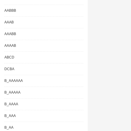
AABBB
AAAB
AAABB
AAAAB
ABCD
DCBA
B_AAAAAA
B_AAAAA
B_AAAA
B_AAA
B_AA