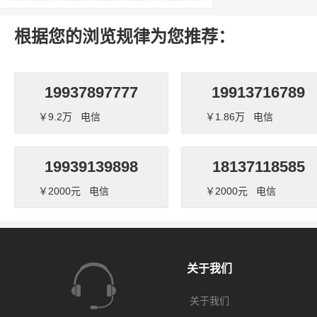
根据您的浏览规律为您推荐：
19937897777
19913716789
￥9.2万 电信
￥1.86万 电信
19939139898
18137118585
￥2000元 电信
￥2000元 电信
关于我们
关于我们