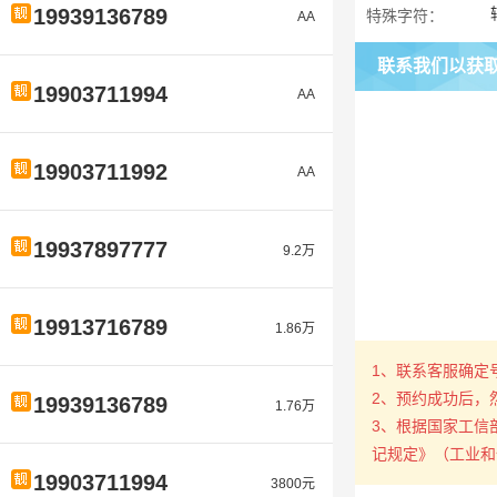
19939136789
特殊字符：
AA
联系我们以获
19903711994
AA
19903711992
AA
19937897777
9.2万
19913716789
1.86万
1、联系客服确定
2、预约成功后，
19939136789
1.76万
3、根据国家工信
记规定》（工业和
19903711994
3800元