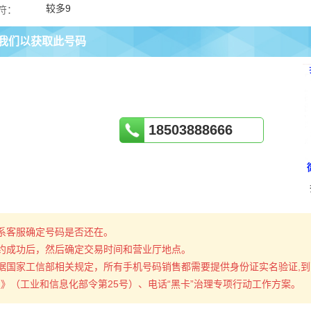
较多9
符：
我们以获取此号码
18503888666
系客服确定号码是否还在。
预约成功后，然后确定交易时间和营业厅地点。
根据国家工信部相关规定，所有手机号码销售都需要提供身份证实名验证,
》（工业和信息化部令第25号）、电话“黑卡”治理专项行动工作方案。