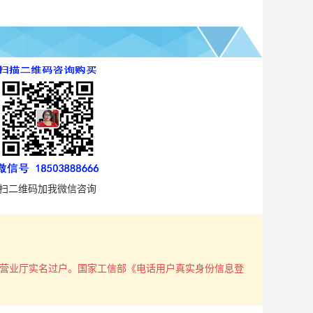
扫二维码加我微信咨询
到营业厅实名过户。国家工信部《电话用户真实身份信息登