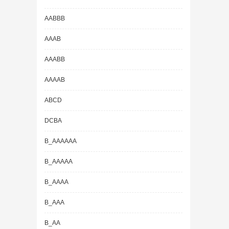
AABBB
AAAB
AAABB
AAAAB
ABCD
DCBA
B_AAAAAA
B_AAAAA
B_AAAA
B_AAA
B_AA