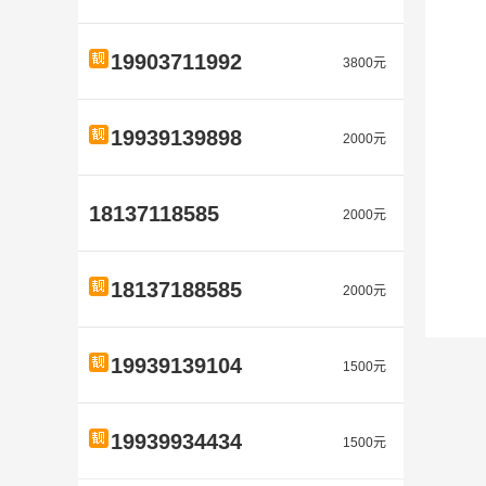
19903711992
3800元
19939139898
2000元
18137118585
2000元
18137188585
2000元
19939139104
1500元
19939934434
1500元