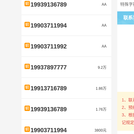
19939136789
特殊字
AA
联系
19903711994
AA
19903711992
AA
19937897777
9.2万
19913716789
1.86万
1、联
2、
19939136789
1.76万
3、
记规定
19903711994
3800元