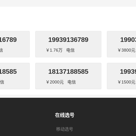
16789
19939136789
1990
信
￥1.76万 电信
￥3800
18585
18137188585
1993
电信
￥2000元 电信
￥1500
在线选号
移动选号