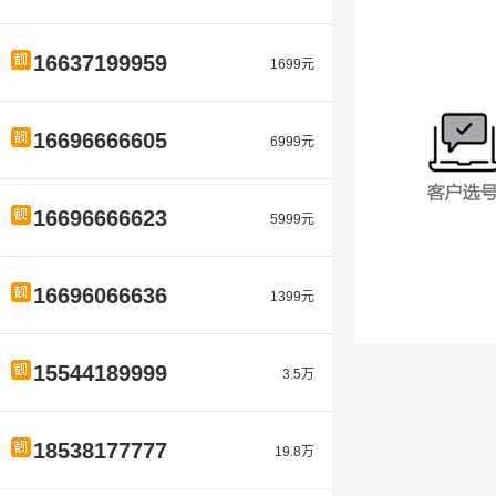
16637199959
1699元
16696666605
6999元
16696666623
5999元
16696066636
1399元
15544189999
3.5万
18538177777
19.8万