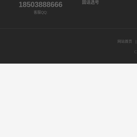
固话选号
18503888666
客服QQ:
网站首页
C