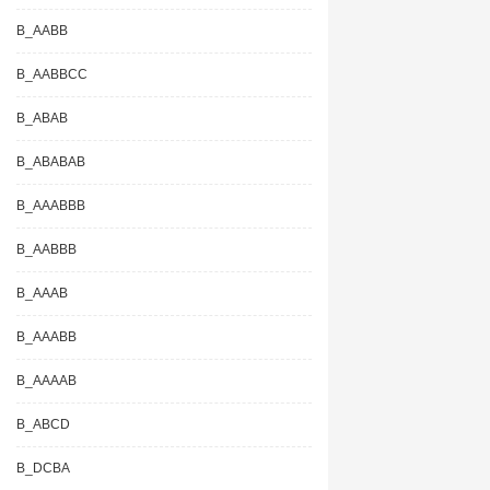
B_AABB
B_AABBCC
B_ABAB
B_ABABAB
B_AAABBB
B_AABBB
B_AAAB
B_AAABB
B_AAAAB
B_ABCD
B_DCBA