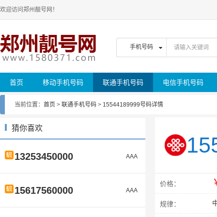
欢迎访问郑州靓号网！
首页
移动手机号码
联通手机号码
电信手机号码
当前位置：
首页
>
联通手机号码
>
15544189999号码详情
猜你喜欢
15
13253450000
AAA
价格：
15617560000
AAA
规律：