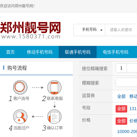
欢迎访问郑州靓号网！
首页
移动手机号码
联通手机号码
电信手机号码
购号流程
按位精确搜索
模糊搜索
运营商
全部
移
号段
全部
131
价格
全部
价
10000-2