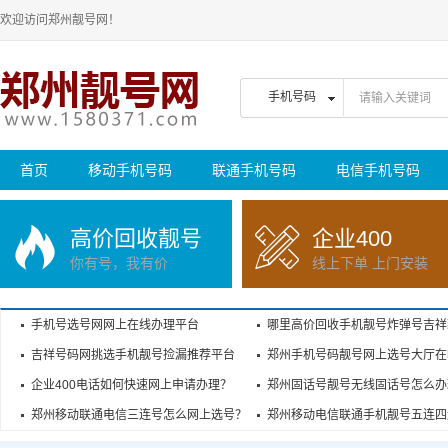
欢迎访问郑州靓号网！
首页
移动手机号码
联通手机号码
电信手机号码
高价回收靓号
企业400
你有号，我有价
线上下单 上门安装
手机号选号网网上在线办理平台
哪里高价回收手机靓号炸弹号吉祥
吉祥号码网挑选手机靓号捡漏推荐平台
郑州手机号码靓号网上选号大厅在
企业400电话如何快速网上申请办理？
郑州固话号靓号无线固话号怎么办
郑州移动联通电信三连号怎么网上选号？
郑州移动电信联通手机靓号五连四