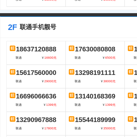
2F
联通手机靓号
18637120888
17630080808
联通
￥
16600元
联通
￥
6500元
联
15617560000
13298191111
联通
￥
29000元
联通
￥
38000元
联
16696066636
13140168369
联通
￥
1399元
联通
￥
1399元
联
13290967888
15544189999
联通
￥
17800元
联通
￥
35000元
联