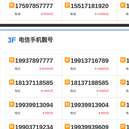
17597857777
15517181920
联通
￥
9500元
联通
￥
12800元
联
3F
电信手机靓号
19937897777
19913716789
电信
￥
92000元
电信
￥
18600元
电
18137118585
18137188585
电信
￥
2000元
电信
￥
2000元
电
19939913094
19939913904
电信
￥
900元
电信
￥
900元
电
19903719234
19939939609