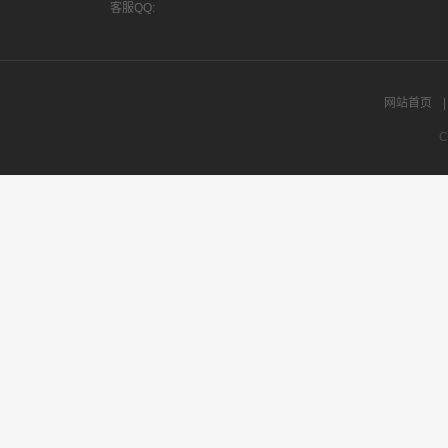
客服QQ:
网站首页
C