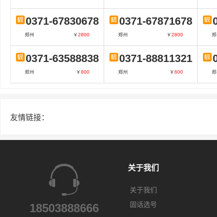
0371-
67830678
0371-
67871678
郑州
￥
2800
郑州
￥
2800
郑
0371-
63588838
0371-
88811321
郑州
￥
800
郑州
￥
600
郑
友情链接：
关于我们
关于我们
固话选号
18503888666