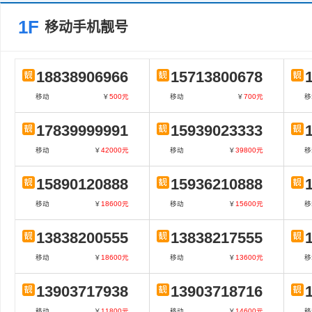
1F
移动手机靓号
18838906966
15713800678
移动
￥
500元
移动
￥
700元
移
17839999991
15939023333
移动
￥
42000元
移动
￥
39800元
移
15890120888
15936210888
移动
￥
18600元
移动
￥
15600元
移
13838200555
13838217555
移动
￥
18600元
移动
￥
13600元
移
13903717938
13903718716
移动
￥
11800元
移动
￥
14600元
移