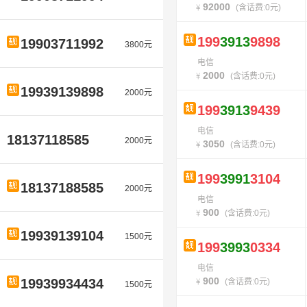
92000
(含话费:0元)
199
3913
9898
19903711992
3800元
电信
2000
(含话费:0元)
19939139898
2000元
199
3913
9439
电信
18137118585
2000元
3050
(含话费:0元)
199
3991
3104
18137188585
2000元
电信
900
(含话费:0元)
19939139104
1500元
199
3993
0334
电信
900
19939934434
(含话费:0元)
1500元